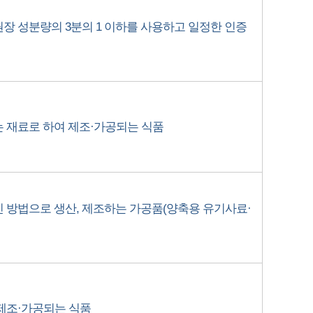
장 성분량의 3분의 1 이하를 사용하고 일정한 인증
 재료로 하여 제조·가공되는 식품
 방법으로 생산, 제조하는 가공품(양축용 유기사료·
제조·가공되는 식품