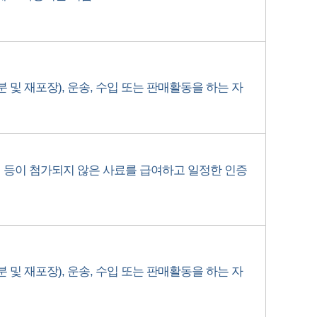
및 재포장), 운송, 수입 또는 판매활동을 하는 자
등이 첨가되지 않은 사료를 급여하고 일정한 인증
및 재포장), 운송, 수입 또는 판매활동을 하는 자