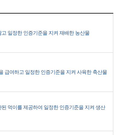
않고 일정한 인증기준을 지켜 재배한 농산물
을 급여하고 일정한 인증기준을 지켜 사육한 축산물
된 먹이를 제공하여 일정한 인증기준을 지켜 생산