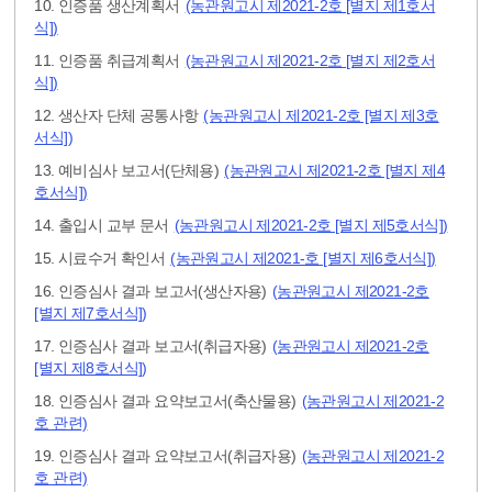
10. 인증품 생산계획서
(농관원고시 제2021-2호 [별지 제1호서
식])
11. 인증품 취급계획서
(농관원고시 제2021-2호 [별지 제2호서
식])
12. 생산자 단체 공통사항
(농관원고시 제2021-2호 [별지 제3호
서식])
13. 예비심사 보고서(단체용)
(농관원고시 제2021-2호 [별지 제4
호서식])
14. 출입시 교부 문서
(농관원고시 제2021-2호 [별지 제5호서식])
15. 시료수거 확인서
(농관원고시 제2021-호 [별지 제6호서식])
16. 인증심사 결과 보고서(생산자용)
(농관원고시 제2021-2호
[별지 제7호서식])
17. 인증심사 결과 보고서(취급자용)
(농관원고시 제2021-2호
[별지 제8호서식])
18. 인증심사 결과 요약보고서(축산물용)
(농관원고시 제2021-2
호 관련)
19. 인증심사 결과 요약보고서(취급자용)
(농관원고시 제2021-2
호 관련)